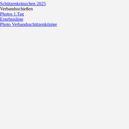
Schützenkränzchen 2025
Verbandsschießen
Photos 1.Tag
Ergebnisliste
Photo Verbandsschützenkönige