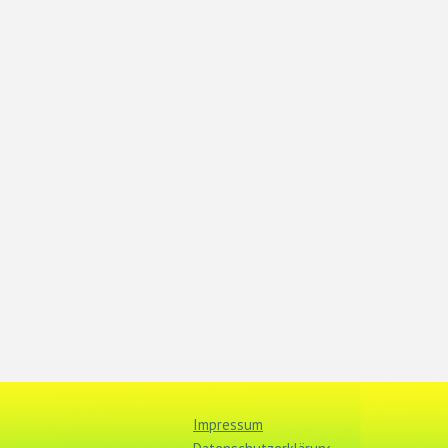
Impressum