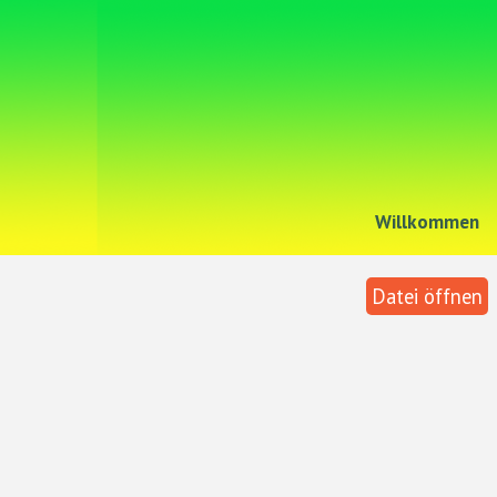
Willkommen
Datei öffnen