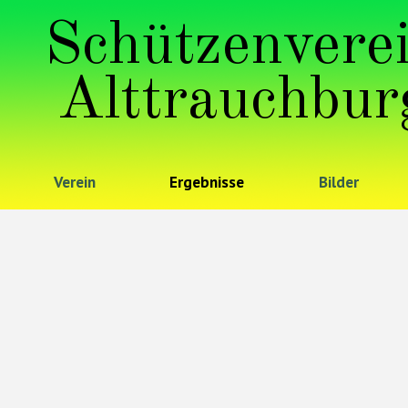
Schützenvere
Alttrauchbur
Verein
Ergebnisse
Bilder