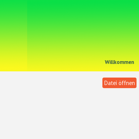
Willkommen
Datei öffnen