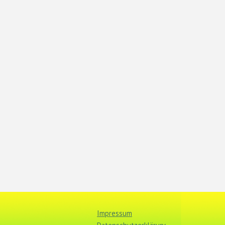
Impressum