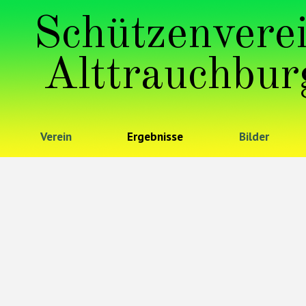
Schützenvere
Alttrauchbur
Verein
Ergebnisse
Bilder