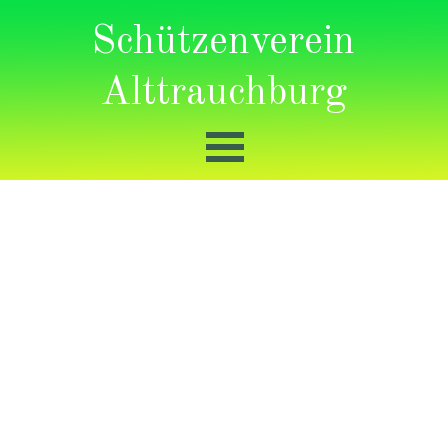
Schützenverein
Alttrauchburg